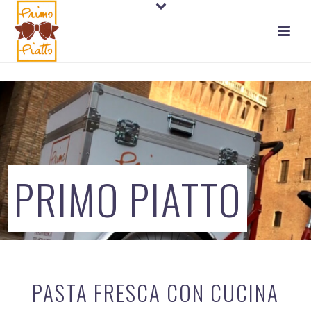
PRIMO PIATTO
PASTA FRESCA CON CUCINA