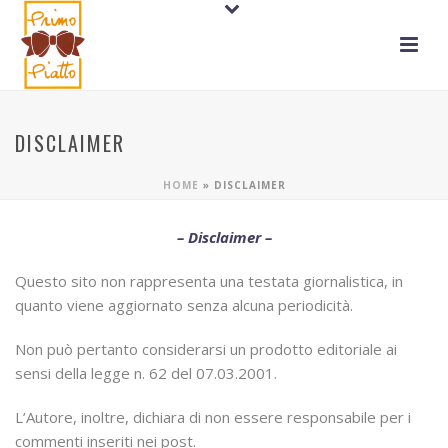
DISCLAIMER
HOME
»
DISCLAIMER
– Disclaimer –
Questo sito non rappresenta una testata giornalistica, in
quanto viene aggiornato senza alcuna periodicità.
Non può pertanto considerarsi un prodotto editoriale ai
sensi della legge n. 62 del 07.03.2001.
L’Autore, inoltre, dichiara di non essere responsabile per i
commenti inseriti nei post.